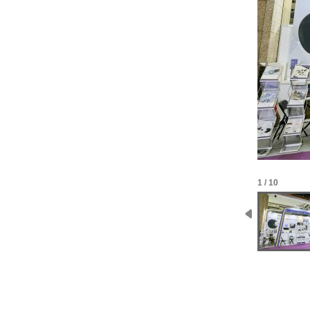
1 / 10