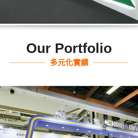
Our Portfolio
多元化實績