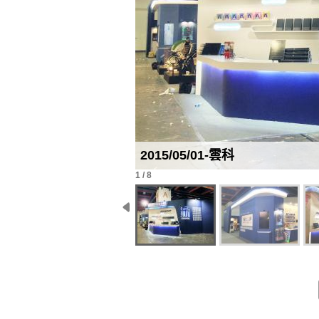
2015/05/01-雲科
1 / 8