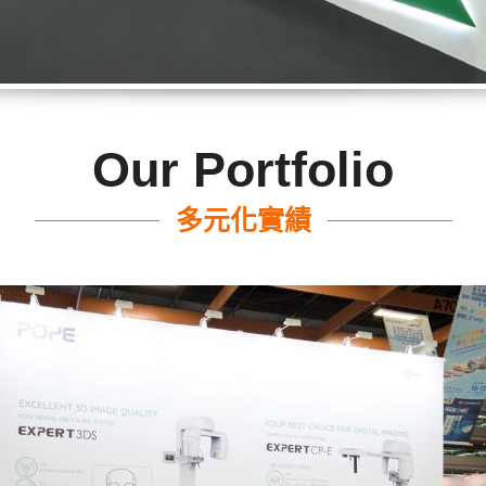
Our Portfolio
多元化實績