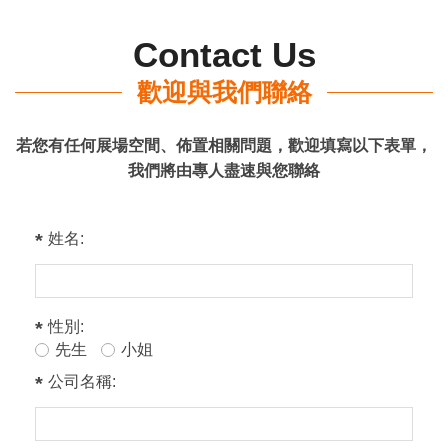
Contact Us
歡迎與我們聯絡
若您有任何展場空間、佈置相關問題，歡迎填寫以下表單，
我們將由專人盡速與您聯絡
姓名:
性別:
先生
小姐
公司名稱: