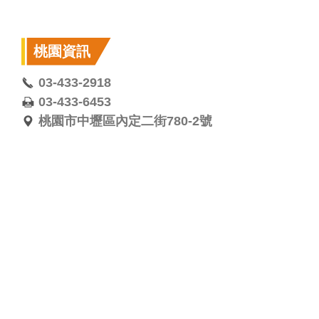
桃園資訊
03-433-2918
03-433-6453
桃園市中壢區內定二街780-2號