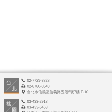
02-7729-3828
02-8780-0549
台北市信義區信義路五段5號7樓 F-10
03-433-2918
03-433-6453