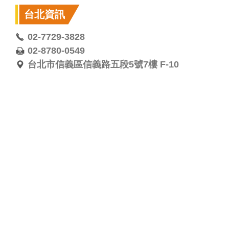
台北資訊
02-7729-3828
02-8780-0549
台北市信義區信義路五段5號7樓 F-10