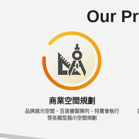
Our Pr
商業空間規劃
品牌展示空間、百貨櫥窗陳列、特賣會執行
等各類型展示空間規劃