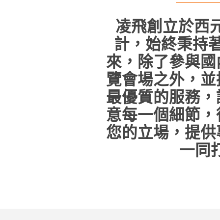
凌飛創立於西元
計，始終秉持
來，除了參與國
覽會場之外，並
最優質的服務，
意每一個細節，
您的立場，提供
一同打