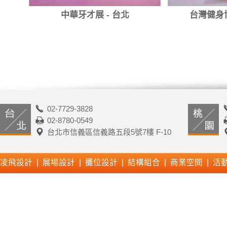
中華牙才展 - 台北
台灣健身
02-7729-3828
02-8780-0549
台北市信義區信義路五段5號7樓 F-10
凌飛設計 | 展場設計 | 攤位設計 | 結構組合 | 商業空間 | 活